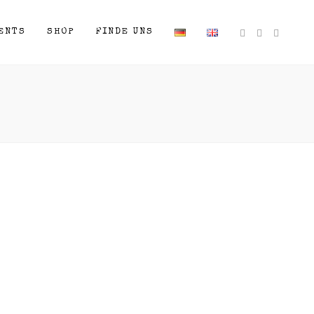
ENTS
SHOP
FINDE UNS