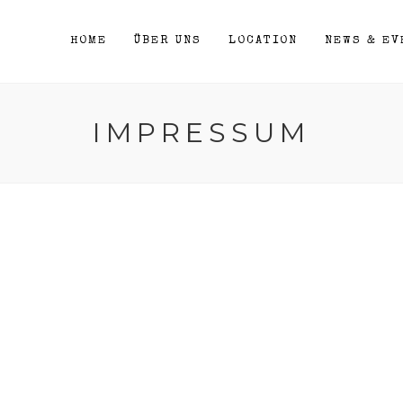
HOME
ÜBER UNS
LOCATION
NEWS & EV
IMPRESSUM