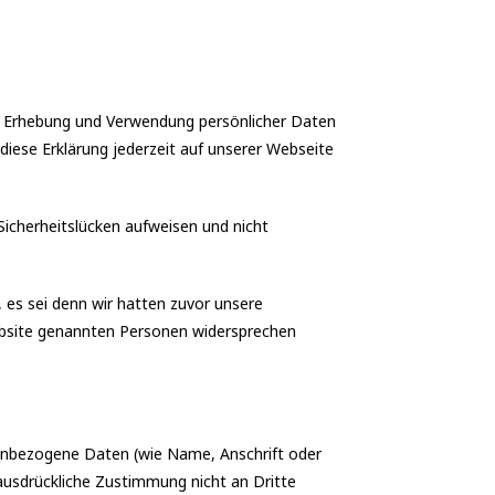
ie Erhebung und Verwendung persönlicher Daten
iese Erklärung jederzeit auf unserer Webseite
Sicherheitslücken aufweisen und nicht
es sei denn wir hatten zuvor unsere
 Website genannten Personen widersprechen
nbezogene Daten (wie Name, Anschrift oder
 ausdrückliche Zustimmung nicht an Dritte