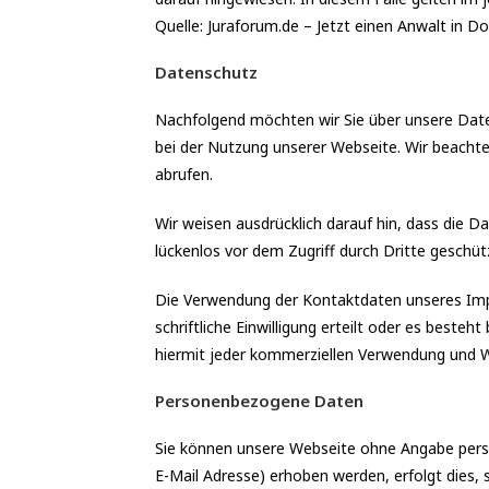
Quelle: Juraforum.de – Jetzt einen Anwalt in D
Datenschutz
Nachfolgend möchten wir Sie über unsere Date
bei der Nutzung unserer Webseite. Wir beachte
abrufen.
Wir weisen ausdrücklich darauf hin, dass die D
lückenlos vor dem Zugriff durch Dritte geschü
Die Verwendung der Kontaktdaten unseres Impr
schriftliche Einwilligung erteilt oder es best
hiermit jeder kommerziellen Verwendung und W
Personenbezogene Daten
Sie können unsere Webseite ohne Angabe pers
E-Mail Adresse) erhoben werden, erfolgt dies, 