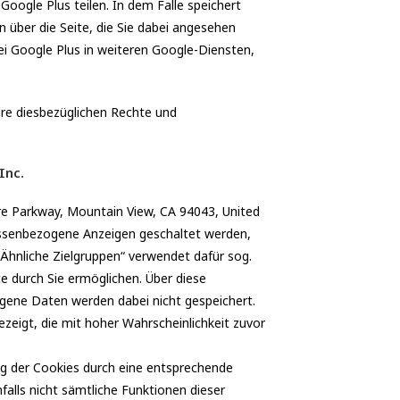
Google Plus teilen. In dem Falle speichert
 über die Seite, die Sie dabei angesehen
i Google Plus in weiteren Google-Diensten,
re diesbezüglichen Rechte und
Inc.
re Parkway, Mountain View, CA 94043, United
ressenbezogene Anzeigen geschaltet werden,
Ähnliche Zielgruppen“ verwendet dafür sog.
e durch Sie ermöglichen. Über diese
gene Daten werden dabei nicht gespeichert.
eigt, die mit hoher Wahrscheinlichkeit zuvor
ng der Cookies durch eine entsprechende
falls nicht sämtliche Funktionen dieser