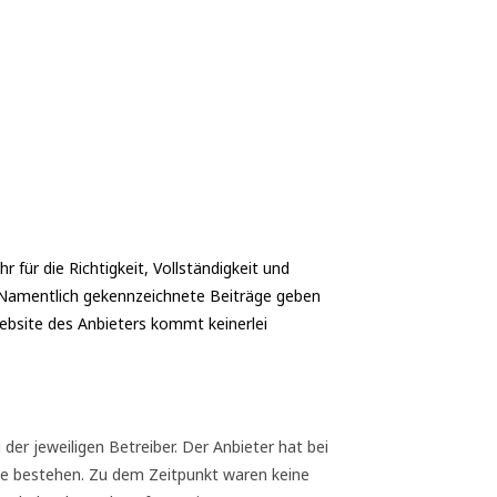
für die Richtigkeit, Vollständigkeit und
s. Namentlich gekennzeichnete Beiträge geben
ebsite des Anbieters kommt keinerlei
der jeweiligen Betreiber. Der Anbieter hat bei
öße bestehen. Zu dem Zeitpunkt waren keine